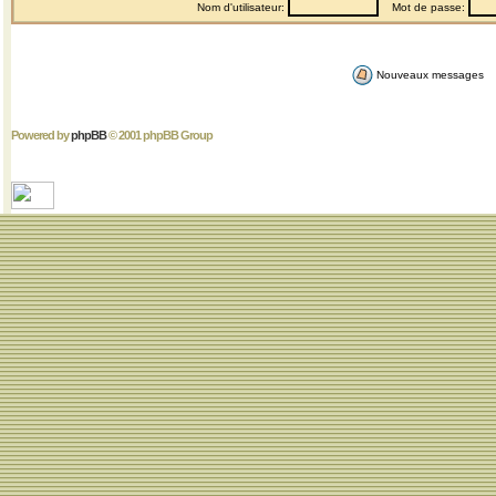
Nom d'utilisateur:
Mot de passe:
Nouveaux messages
Powered by
phpBB
© 2001 phpBB Group