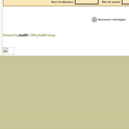
Nom d'utilisateur:
Mot de passe:
Nouveaux messages
Powered by
phpBB
© 2001 phpBB Group