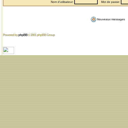
Nom d'utilisateur:
Mot de passe:
Nouveaux messages
Powered by
phpBB
© 2001 phpBB Group