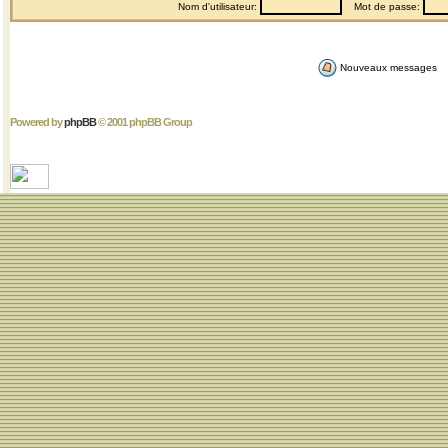
Nom d'utilisateur:
Mot de passe:
Nouveaux messages
Powered by
phpBB
© 2001 phpBB Group