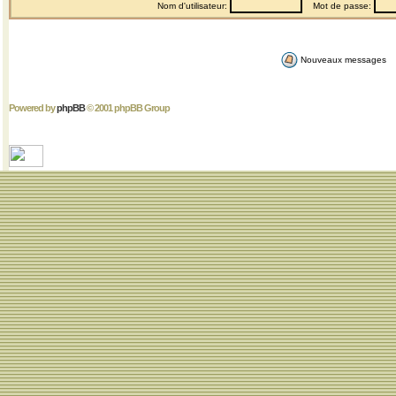
Nom d'utilisateur:
Mot de passe:
Nouveaux messages
Powered by
phpBB
© 2001 phpBB Group