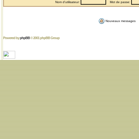
Nom d'utilisateur:
Mot de passe:
Nouveaux messages
Powered by
phpBB
© 2001 phpBB Group