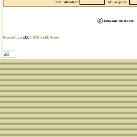
Nom d'utilisateur:
Mot de passe:
Nouveaux messages
Powered by
phpBB
© 2001 phpBB Group