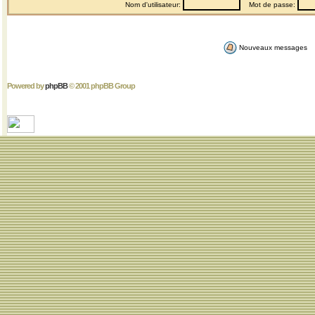
Nom d'utilisateur:
Mot de passe:
Nouveaux messages
Powered by
phpBB
© 2001 phpBB Group