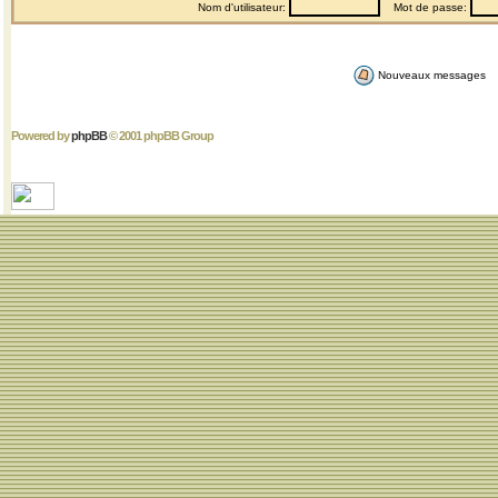
Nom d'utilisateur:
Mot de passe:
Nouveaux messages
Powered by
phpBB
© 2001 phpBB Group