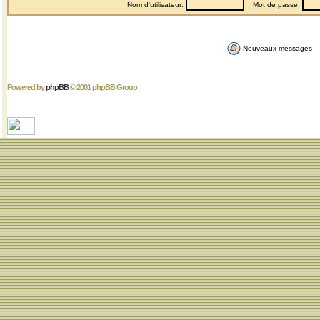
Nom d'utilisateur:
Mot de passe:
Nouveaux messages
Powered by
phpBB
© 2001 phpBB Group