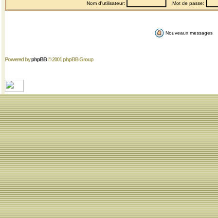
Nom d'utilisateur:
Mot de passe:
Nouveaux messages
Powered by
phpBB
© 2001 phpBB Group