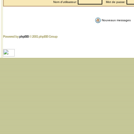
Nom d'utilisateur:
Mot de passe:
Nouveaux messages
Powered by
phpBB
© 2001 phpBB Group