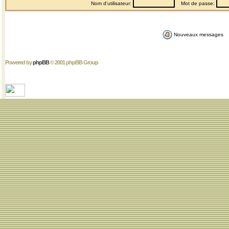
Nom d'utilisateur:
Mot de passe:
Nouveaux messages
Powered by
phpBB
© 2001 phpBB Group