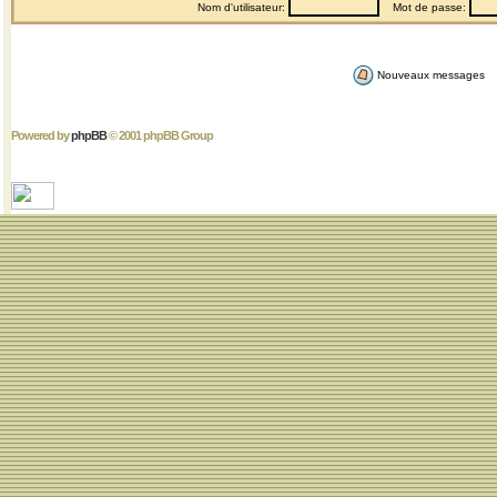
Nom d'utilisateur:
Mot de passe:
Nouveaux messages
Powered by
phpBB
© 2001 phpBB Group