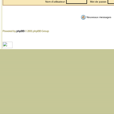
Nom d'utilisateur:
Mot de passe:
Nouveaux messages
Powered by
phpBB
© 2001 phpBB Group