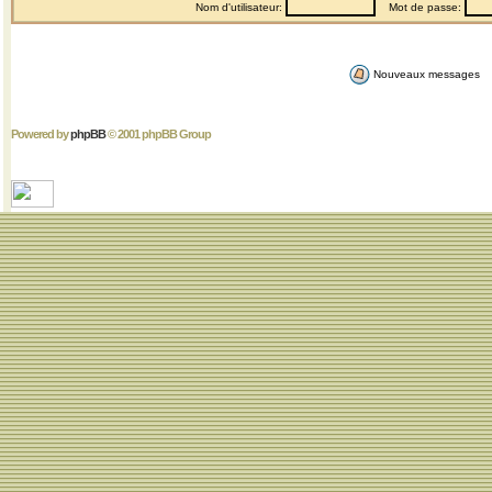
Nom d'utilisateur:
Mot de passe:
Nouveaux messages
Powered by
phpBB
© 2001 phpBB Group