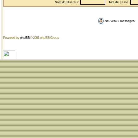
Nom d'utilisateur:
Mot de passe:
Nouveaux messages
Powered by
phpBB
© 2001 phpBB Group