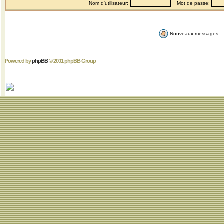
Nom d'utilisateur:
Mot de passe:
Nouveaux messages
Powered by
phpBB
© 2001 phpBB Group