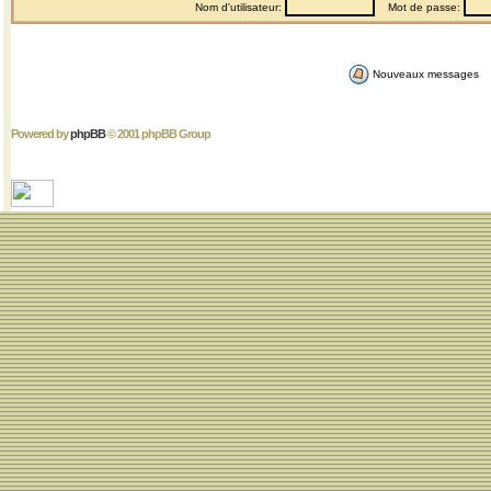
Nom d'utilisateur:
Mot de passe:
Nouveaux messages
Powered by
phpBB
© 2001 phpBB Group