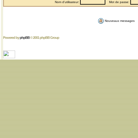
Nom d'utilisateur:
Mot de passe:
Nouveaux messages
Powered by
phpBB
© 2001 phpBB Group