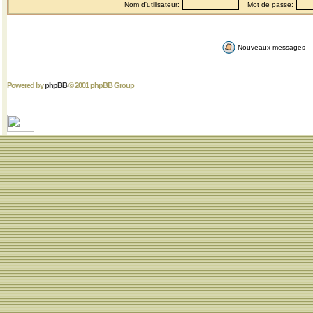
Nom d'utilisateur:
Mot de passe:
Nouveaux messages
Powered by
phpBB
© 2001 phpBB Group