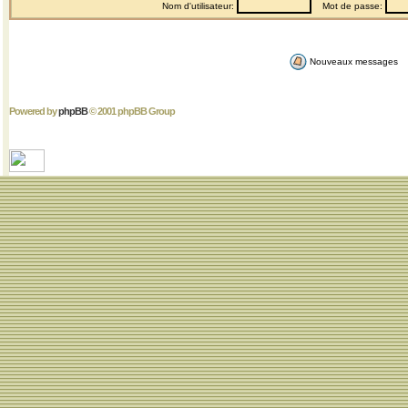
Nom d'utilisateur:
Mot de passe:
Nouveaux messages
Powered by
phpBB
© 2001 phpBB Group