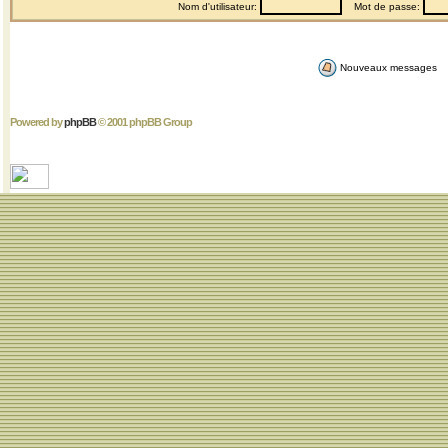
Nom d'utilisateur:
Mot de passe:
Nouveaux messages
Powered by
phpBB
© 2001 phpBB Group