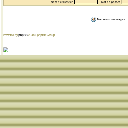
Nom d'utilisateur:
Mot de passe:
Nouveaux messages
Powered by
phpBB
© 2001 phpBB Group