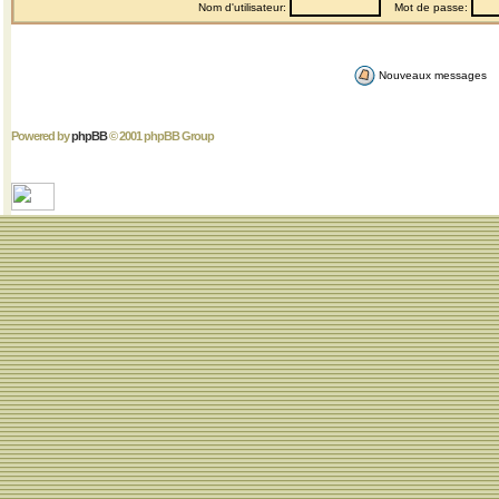
Nom d'utilisateur:
Mot de passe:
Nouveaux messages
Powered by
phpBB
© 2001 phpBB Group