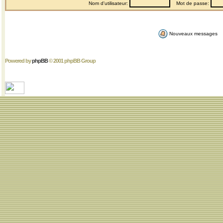
Nom d'utilisateur:
Mot de passe:
Nouveaux messages
Powered by
phpBB
© 2001 phpBB Group