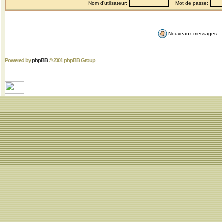
Nom d'utilisateur:
Mot de passe:
Nouveaux messages
Powered by
phpBB
© 2001 phpBB Group