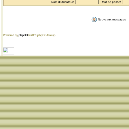
Nom d'utilisateur:
Mot de passe:
Nouveaux messages
Powered by
phpBB
© 2001 phpBB Group