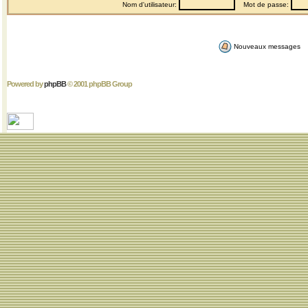
Nom d'utilisateur:
Mot de passe:
Nouveaux messages
Powered by
phpBB
© 2001 phpBB Group