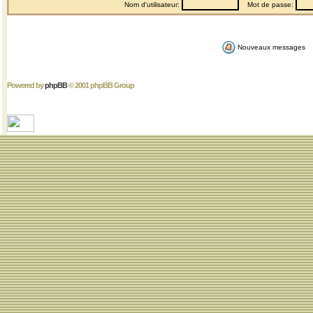
Nom d'utilisateur:
Mot de passe:
Nouveaux messages
Powered by
phpBB
© 2001 phpBB Group