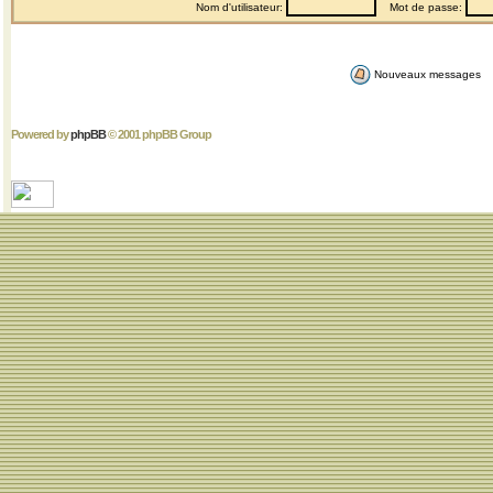
Nom d'utilisateur:
Mot de passe:
Nouveaux messages
Powered by
phpBB
© 2001 phpBB Group