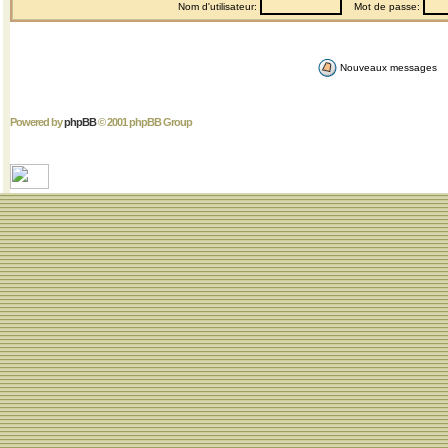
Nom d'utilisateur:
Mot de passe:
Nouveaux messages
Powered by
phpBB
© 2001 phpBB Group