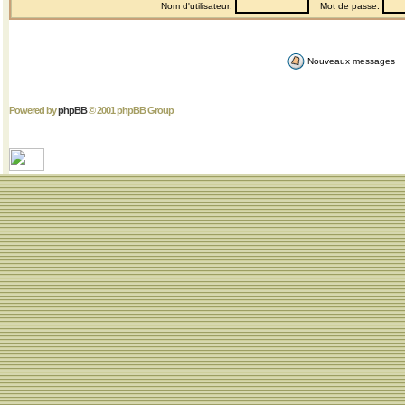
Nom d'utilisateur:
Mot de passe:
Nouveaux messages
Powered by
phpBB
© 2001 phpBB Group