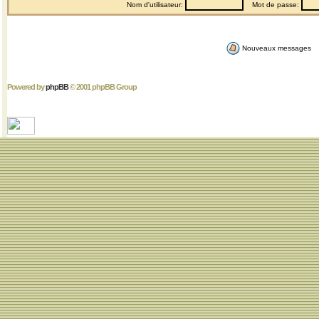
Nom d'utilisateur:
Mot de passe:
Nouveaux messages
Powered by
phpBB
© 2001 phpBB Group