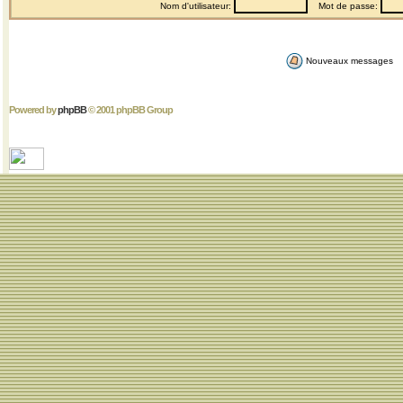
Nom d'utilisateur:
Mot de passe:
Nouveaux messages
Powered by
phpBB
© 2001 phpBB Group