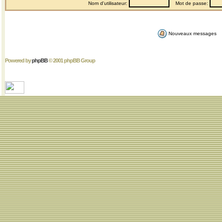
Nom d'utilisateur:
Mot de passe:
Nouveaux messages
Powered by
phpBB
© 2001 phpBB Group