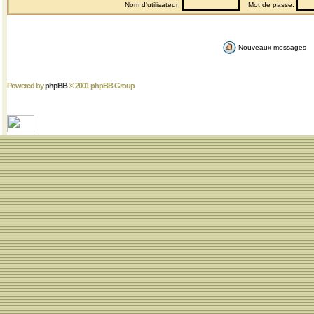
Nom d'utilisateur:
Mot de passe:
Nouveaux messages
Powered by
phpBB
© 2001 phpBB Group