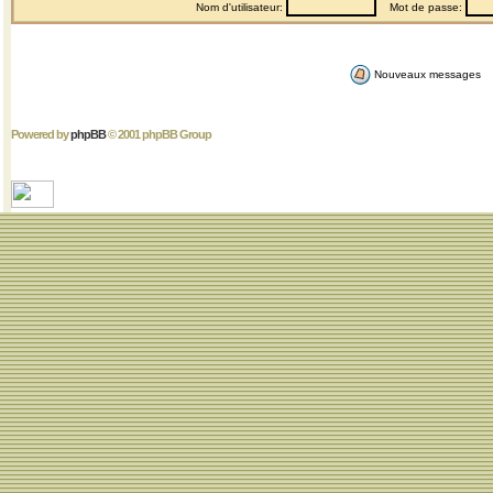
Nom d'utilisateur:
Mot de passe:
Nouveaux messages
Powered by
phpBB
© 2001 phpBB Group