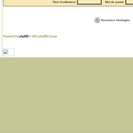
Nom d'utilisateur:
Mot de passe:
Nouveaux messages
Powered by
phpBB
© 2001 phpBB Group