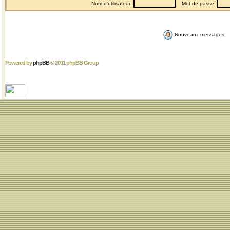
Nom d'utilisateur:
Mot de passe:
Nouveaux messages
Powered by
phpBB
© 2001 phpBB Group