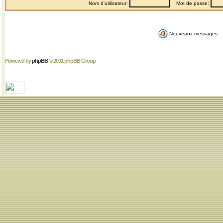
Nom d'utilisateur:
Mot de passe:
Nouveaux messages
Powered by
phpBB
© 2001 phpBB Group