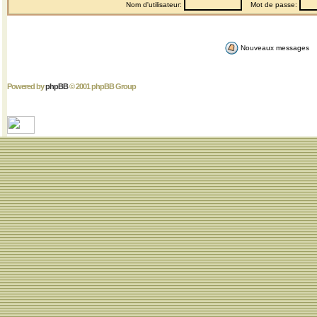
Nom d'utilisateur:
Mot de passe:
Nouveaux messages
Powered by
phpBB
© 2001 phpBB Group