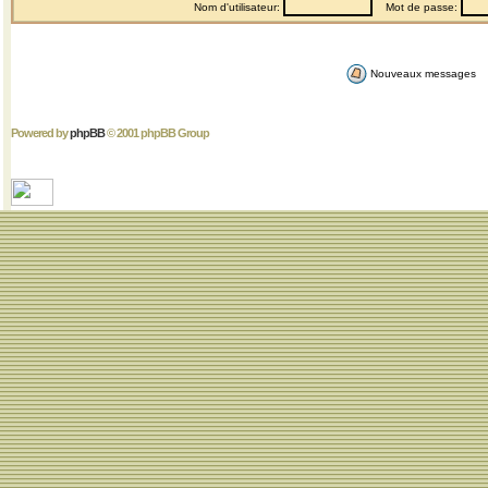
Nom d'utilisateur:
Mot de passe:
Nouveaux messages
Powered by
phpBB
© 2001 phpBB Group