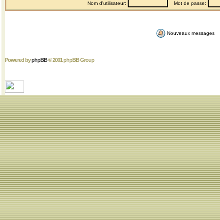
Nom d'utilisateur:
Mot de passe:
Nouveaux messages
Powered by
phpBB
© 2001 phpBB Group