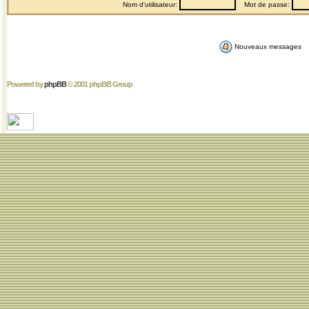
Nom d'utilisateur:
Mot de passe:
Nouveaux messages
Powered by
phpBB
© 2001 phpBB Group