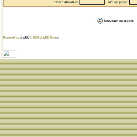
Nom d'utilisateur:
Mot de passe:
Nouveaux messages
Powered by
phpBB
© 2001 phpBB Group