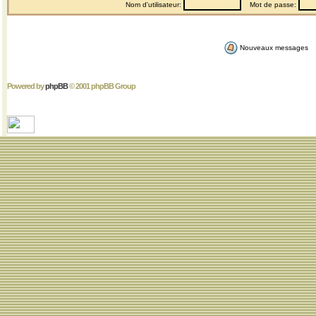
Nom d'utilisateur:
Mot de passe:
Nouveaux messages
Powered by
phpBB
© 2001 phpBB Group