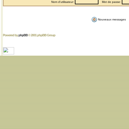
Nom d'utilisateur:
Mot de passe:
Nouveaux messages
Powered by
phpBB
© 2001 phpBB Group