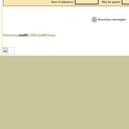
Nom d'utilisateur:
Mot de passe:
Nouveaux messages
Powered by
phpBB
© 2001 phpBB Group