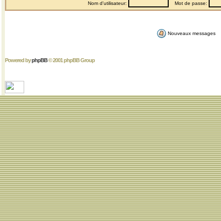
Nom d'utilisateur:
Mot de passe:
Nouveaux messages
Powered by
phpBB
© 2001 phpBB Group